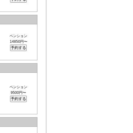
ペンション
14850円〜
ペンション
9500円〜