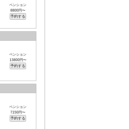
ペンション
8800円〜
ペンション
13800円〜
ペンション
7150円〜