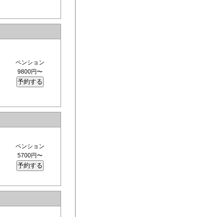
ペンション
9800円〜
ペンション
5700円〜