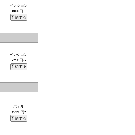
ペンション
8800円〜
ペンション
6250円〜
ホテル
18260円〜