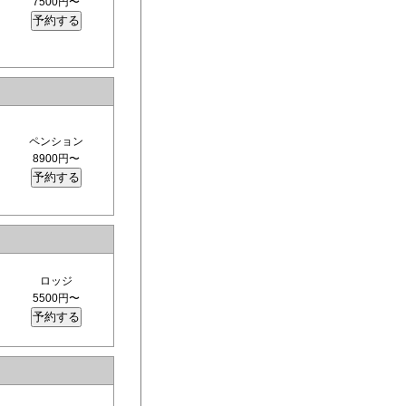
7500円〜
ペンション
8900円〜
ロッジ
5500円〜