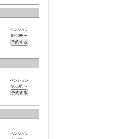
ペンション
9200円〜
ペンション
9800円〜
ペンション