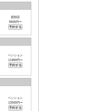
貸別荘
5600円〜
ペンション
11900円〜
ペンション
13500円〜