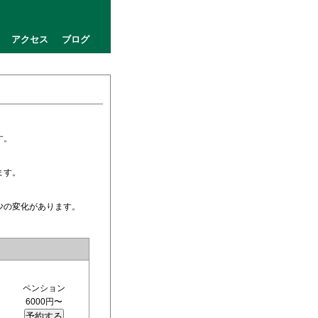
アクセス
ブログ
す。
ます。
少の変化があります。
ペンション
6000円〜