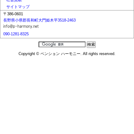
サイトマップ
〒386-0601
長野県小県郡長和町大門姫木平3518-2463
090-1281-8325
Copyright © ペンション ハーモニー. All rights reserved.