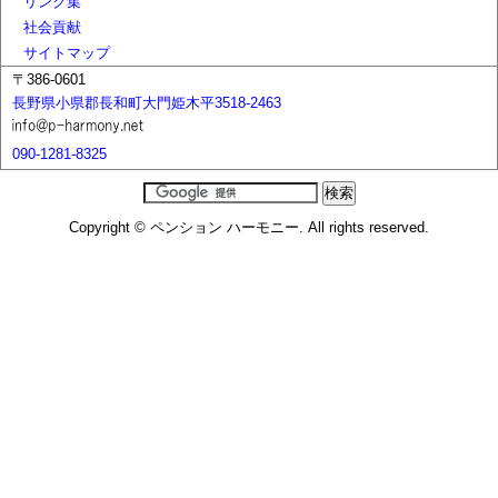
リンク集
社会貢献
サイトマップ
〒386-0601
長野県小県郡長和町大門姫木平3518-2463
090-1281-8325
Copyright © ペンション ハーモニー. All rights reserved.