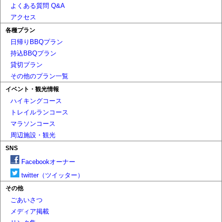
よくある質問 Q&A
アクセス
各種プラン
日帰りBBQプラン
持込BBQプラン
貸切プラン
その他のプラン一覧
イベント・観光情報
ハイキングコース
トレイルランコース
マラソンコース
周辺施設・観光
SNS
Facebookオーナー
twitter（ツイッター）
その他
ごあいさつ
メディア掲載